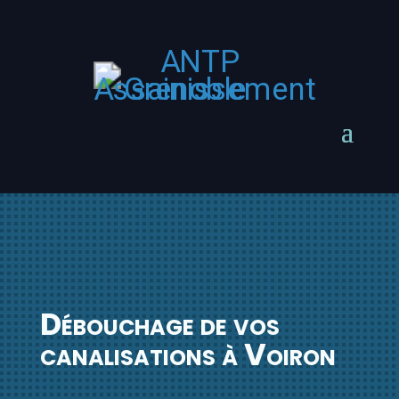
Débouchage de vos
canalisations à Voiron