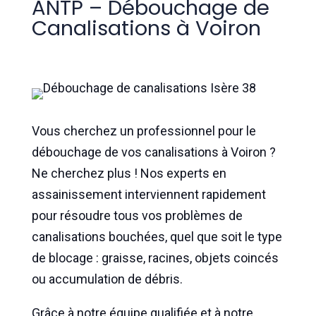
ANTP – Débouchage de
Canalisations à Voiron
Vous cherchez un professionnel pour le
débouchage de vos canalisations à Voiron ?
Ne cherchez plus ! Nos experts en
assainissement interviennent rapidement
pour résoudre tous vos problèmes de
canalisations bouchées, quel que soit le type
de blocage : graisse, racines, objets coincés
ou accumulation de débris.
Grâce à notre équipe qualifiée et à notre