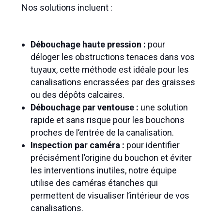
Nos solutions incluent :
Débouchage haute pression :
pour
déloger les obstructions tenaces dans vos
tuyaux, cette méthode est idéale pour les
canalisations encrassées par des graisses
ou des dépôts calcaires.
Débouchage par ventouse :
une solution
rapide et sans risque pour les bouchons
proches de l’entrée de la canalisation.
Inspection par caméra :
pour identifier
précisément l’origine du bouchon et éviter
les interventions inutiles, notre équipe
utilise des caméras étanches qui
permettent de visualiser l’intérieur de vos
canalisations.