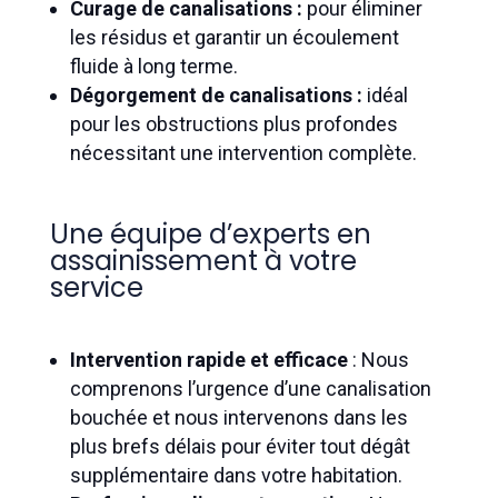
Curage de canalisations :
pour éliminer
les résidus et garantir un écoulement
fluide à long terme.
Dégorgement de canalisations :
idéal
pour les obstructions plus profondes
nécessitant une intervention complète.
Une équipe d’experts en
assainissement à votre
service
Intervention rapide et efficace
: Nous
comprenons l’urgence d’une canalisation
bouchée et nous intervenons dans les
plus brefs délais pour éviter tout dégât
supplémentaire dans votre habitation.