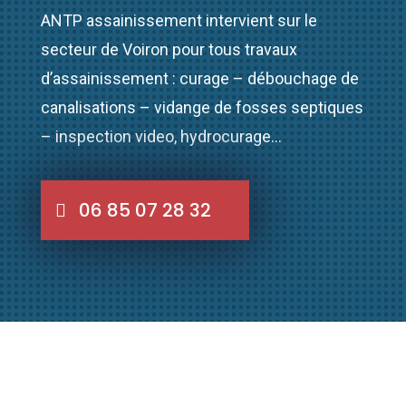
ANTP assainissement intervient sur le
secteur de Voiron pour tous travaux
d’assainissement : curage – débouchage de
canalisations – vidange de fosses septiques
– inspection video, hydrocurage…
06 85 07 28 32
Voironnais