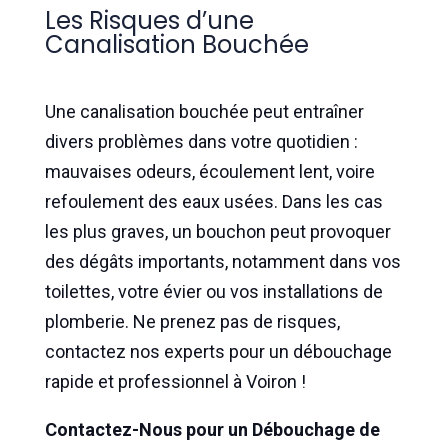
Les Risques d’une
Canalisation Bouchée
Une canalisation bouchée peut entraîner
divers problèmes dans votre quotidien :
mauvaises odeurs, écoulement lent, voire
refoulement des eaux usées. Dans les cas
les plus graves, un bouchon peut provoquer
des dégâts importants, notamment dans vos
toilettes, votre évier ou vos installations de
plomberie. Ne prenez pas de risques,
contactez nos experts pour un débouchage
rapide et professionnel à Voiron !
Contactez-Nous pour un Débouchage de