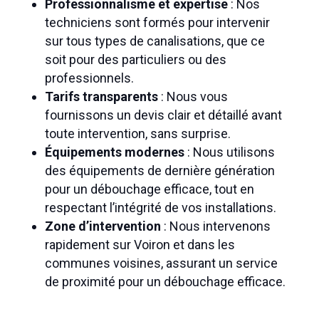
Professionnalisme et expertise
: Nos
techniciens sont formés pour intervenir
sur tous types de canalisations, que ce
soit pour des particuliers ou des
professionnels.
Tarifs transparents
: Nous vous
fournissons un devis clair et détaillé avant
toute intervention, sans surprise.
Équipements modernes
: Nous utilisons
des équipements de dernière génération
pour un débouchage efficace, tout en
respectant l’intégrité de vos installations.
Zone d’intervention
: Nous intervenons
rapidement sur Voiron et dans les
communes voisines, assurant un service
de proximité pour un débouchage efficace.