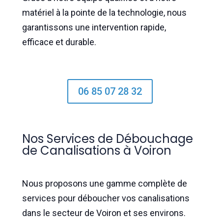
matériel à la pointe de la technologie, nous
garantissons une intervention rapide,
efficace et durable.
06 85 07 28 32
Nos Services de Débouchage
de Canalisations à Voiron
Nous proposons une gamme complète de
services pour déboucher vos canalisations
dans le secteur de Voiron et ses environs.