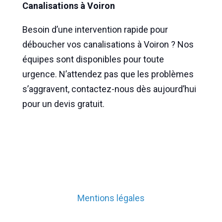
Canalisations à Voiron
Besoin d’une intervention rapide pour
déboucher vos canalisations à Voiron ? Nos
équipes sont disponibles pour toute
urgence. N’attendez pas que les problèmes
s’aggravent, contactez-nous dès aujourd’hui
pour un devis gratuit.
Mentions légales